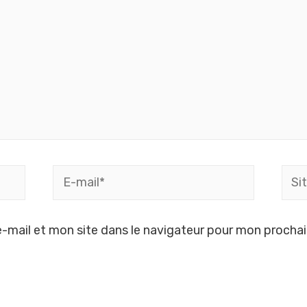
-mail et mon site dans le navigateur pour mon procha