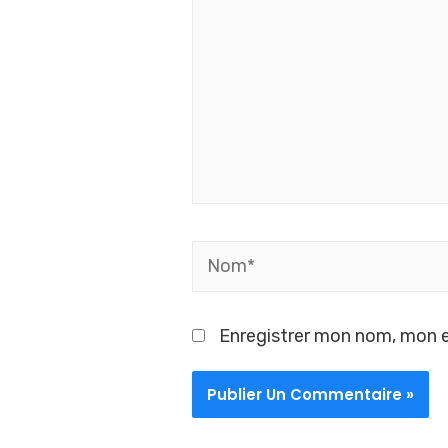
Enregistrer mon nom, mon e