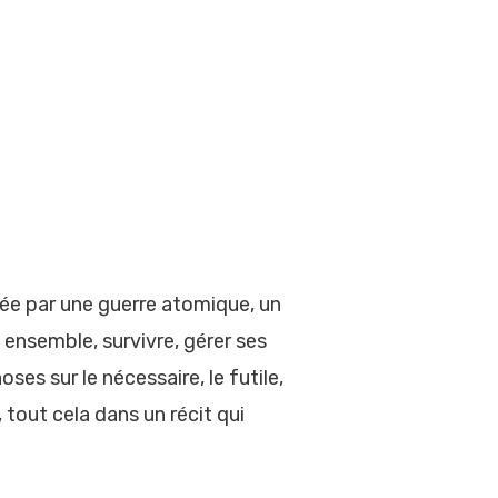
ayée par une guerre atomique, un
 ensemble, survivre, gérer ses
es sur le nécessaire, le futile,
 tout cela dans un récit qui