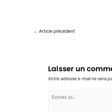
←
Article précédent
Laisser un comm
Votre adresse e-mail ne sera pa