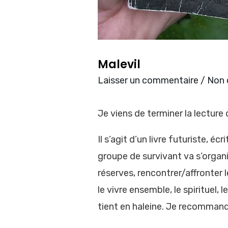
Malevil
Laisser un commentaire
/
Non 
Je viens de terminer la lecture 
Il s’agit d’un livre futuriste, 
groupe de survivant va s’organi
réserves, rencontrer/affronter 
le vivre ensemble, le spirituel
tient en haleine. Je recommand