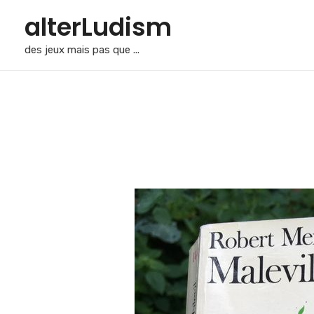
alterLudism
des jeux mais pas que ...