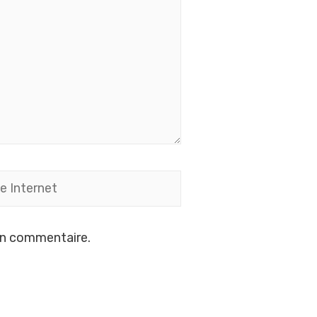
in commentaire.